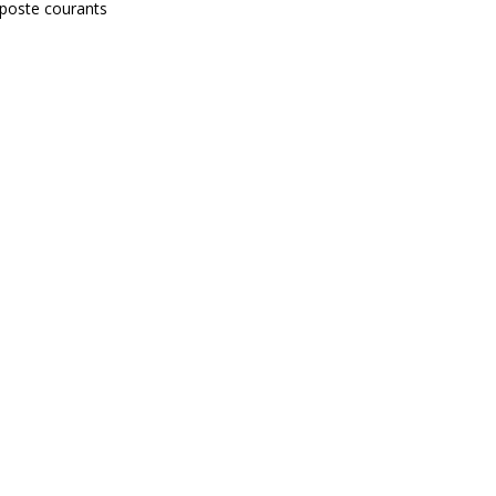
-poste courants