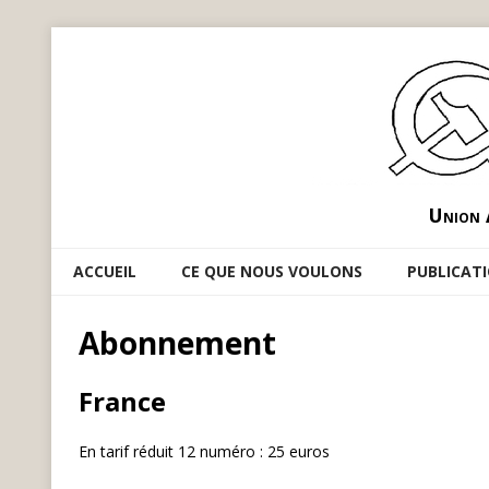
Union 
ACCUEIL
CE QUE NOUS VOULONS
PUBLICAT
Abonnement
France
En tarif réduit 12 numéro : 25 euros