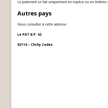
Le paiement se fait uniquement en espèce ou en timbres
Autres pays
Nous consulter à cette adresse :
Le PAT B.P. 42
92114 – Clichy Cedex