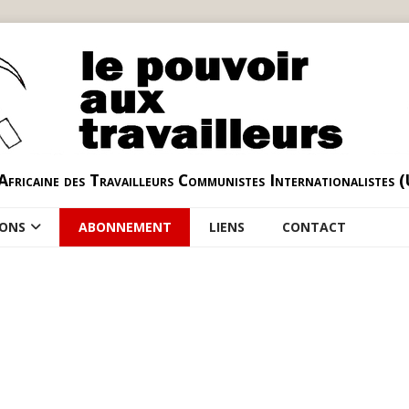
Africaine des Travailleurs Communistes Internationalistes 
IONS
ABONNEMENT
LIENS
CONTACT