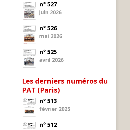
n° 527
juin 2026
n° 526
mai 2026
n° 525
avril 2026
Les derniers numéros du
PAT (Paris)
n° 513
février 2025
n° 512