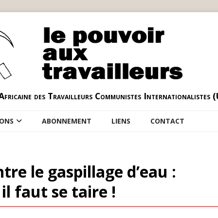
Africaine des Travailleurs Communistes Internationalistes 
IONS
ABONNEMENT
LIENS
CONTACT
re le gaspillage d’eau :
il faut se taire !