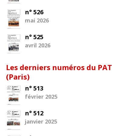
n° 526
mai 2026
n° 525
avril 2026
Les derniers numéros du PAT
(Paris)
n° 513
février 2025
n° 512
janvier 2025