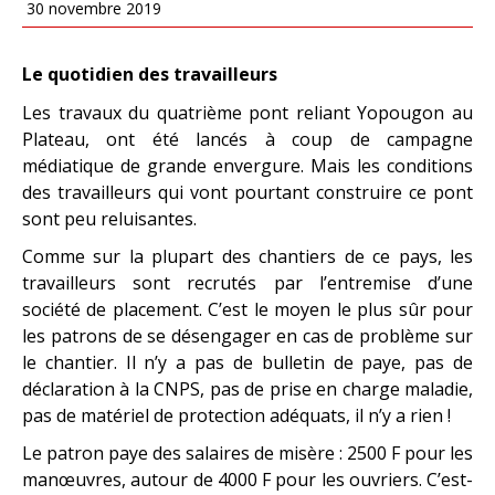
30 novembre 2019
Le quotidien des travailleurs
Les travaux du quatrième pont reliant Yopougon au
Plateau, ont été lancés à coup de campagne
médiatique de grande envergure. Mais les conditions
des travailleurs qui vont pourtant construire ce pont
sont peu reluisantes.
Comme sur la plupart des chantiers de ce pays, les
travailleurs sont recrutés par l’entremise d’une
société de placement. C’est le moyen le plus sûr pour
les patrons de se désengager en cas de problème sur
le chantier. Il n’y a pas de bulletin de paye, pas de
déclaration à la CNPS, pas de prise en charge maladie,
pas de matériel de protection adéquats, il n’y a rien !
Le patron paye des salaires de misère : 2500 F pour les
manœuvres, autour de 4000 F pour les ouvriers. C’est-