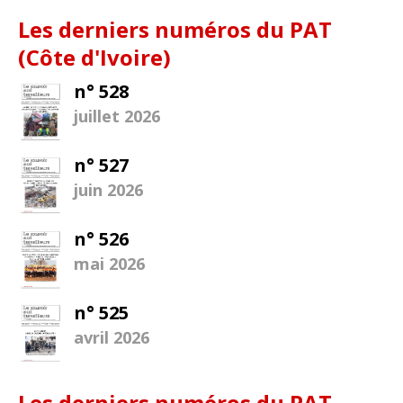
Les derniers numéros du PAT
(Côte d'Ivoire)
n° 528
juillet 2026
n° 527
juin 2026
n° 526
mai 2026
n° 525
avril 2026
Les derniers numéros du PAT