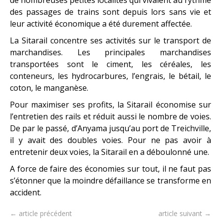
des passages de trains sont depuis lors sans vie et
leur activité économique a été durement affectée.
La Sitarail concentre ses activités sur le transport de
marchandises. Les principales marchandises
transportées sont le ciment, les céréales, les
conteneurs, les hydrocarbures, l’engrais, le bétail, le
coton, le manganèse.
Pour maximiser ses profits, la Sitarail économise sur
l’entretien des rails et réduit aussi le nombre de voies.
De par le passé, d’Anyama jusqu’au port de Treichville,
il y avait des doubles voies. Pour ne pas avoir à
entretenir deux voies, la Sitarail en a déboulonné une.
A force de faire des économies sur tout, il ne faut pas
s’étonner que la moindre défaillance se transforme en
accident.
← article précédent
article suivant →