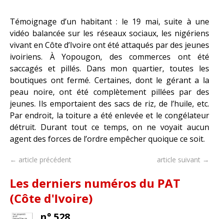
Témoignage d’un habitant : le 19 mai, suite à une
vidéo balancée sur les réseaux sociaux, les nigériens
vivant en Côte d’Ivoire ont été attaqués par des jeunes
ivoiriens. À Yopougon, des commerces ont été
saccagés et pillés. Dans mon quartier, toutes les
boutiques ont fermé. Certaines, dont le gérant a la
peau noire, ont été complètement pillées par des
jeunes. Ils emportaient des sacs de riz, de l’huile, etc.
Par endroit, la toiture a été enlevée et le congélateur
détruit. Durant tout ce temps, on ne voyait aucun
agent des forces de l’ordre empêcher quoique ce soit.
← article précédent
article suivant →
Les derniers numéros du PAT
(Côte d'Ivoire)
n° 528