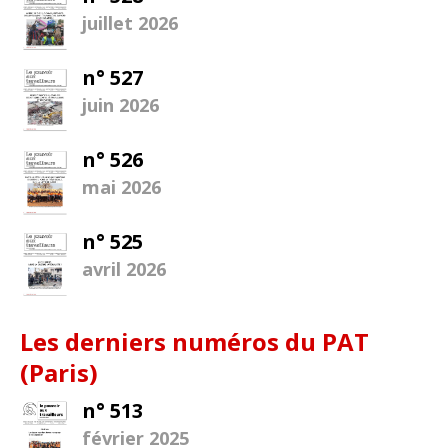
juillet 2026
n° 527
juin 2026
n° 526
mai 2026
n° 525
avril 2026
Les derniers numéros du PAT
(Paris)
n° 513
février 2025