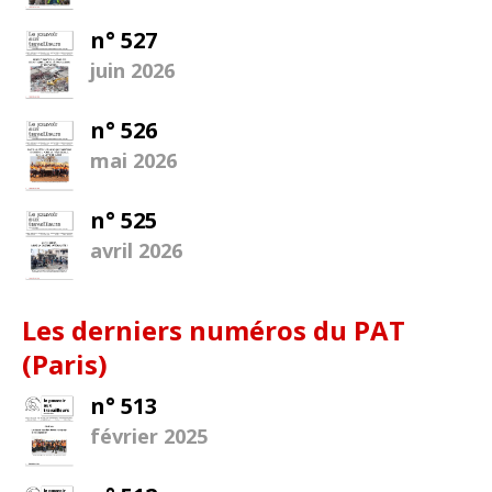
n° 527
juin 2026
n° 526
mai 2026
n° 525
avril 2026
Les derniers numéros du PAT
(Paris)
n° 513
février 2025