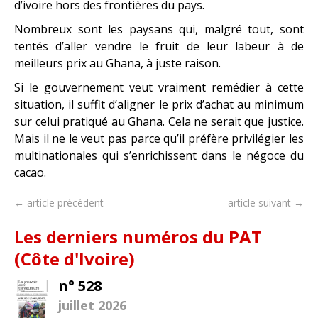
d’ivoire hors des frontières du pays.
Nombreux sont les paysans qui, malgré tout, sont
tentés d’aller vendre le fruit de leur labeur à de
meilleurs prix au Ghana, à juste raison.
Si le gouvernement veut vraiment remédier à cette
situation, il suffit d’aligner le prix d’achat au minimum
sur celui pratiqué au Ghana. Cela ne serait que justice.
Mais il ne le veut pas parce qu’il préfère privilégier les
multinationales qui s’enrichissent dans le négoce du
cacao.
← article précédent
article suivant →
Les derniers numéros du PAT
(Côte d'Ivoire)
n° 528
juillet 2026