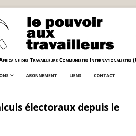
Africaine des Travailleurs Communistes Internationalistes 
IONS
ABONNEMENT
LIENS
CONTACT
alculs électoraux depuis le