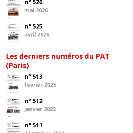
n° 526
mai 2026
n° 525
avril 2026
Les derniers numéros du PAT
(Paris)
n° 513
février 2025
n° 512
janvier 2025
n° 511