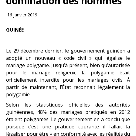
domination des hommes
16 janvier 2019
GUINÉE
Le 29 décembre dernier, le gouvernement guinéen a
adopté un nouveau « code civil » qui légalise le
mariage polygame. Jusqu’à présent, bien qu’autorisée
pour le mariage religieux, la polygamie était
officiellement interdite pour les mariages civils. À
partir de maintenant, l’État reconnait légalement la
polygamie.
Selon les statistiques officielles des autorités
guinéennes, 48% des mariages pratiqués en 2012
étaient polygames. Le gouvernement en a conclu que
puisque c’est une pratique courante il fallait la
légaliser pour être « en conformité avec les réalités du