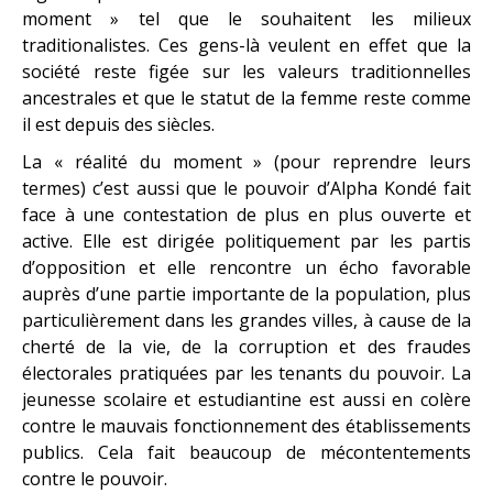
moment » tel que le souhaitent les milieux
traditionalistes. Ces gens-là veulent en effet que la
société reste figée sur les valeurs traditionnelles
ancestrales et que le statut de la femme reste comme
il est depuis des siècles.
La « réalité du moment » (pour reprendre leurs
termes) c’est aussi que le pouvoir d’Alpha Kondé fait
face à une contestation de plus en plus ouverte et
active. Elle est dirigée politiquement par les partis
d’opposition et elle rencontre un écho favorable
auprès d’une partie importante de la population, plus
particulièrement dans les grandes villes, à cause de la
cherté de la vie, de la corruption et des fraudes
électorales pratiquées par les tenants du pouvoir. La
jeunesse scolaire et estudiantine est aussi en colère
contre le mauvais fonctionnement des établissements
publics. Cela fait beaucoup de mécontentements
contre le pouvoir.