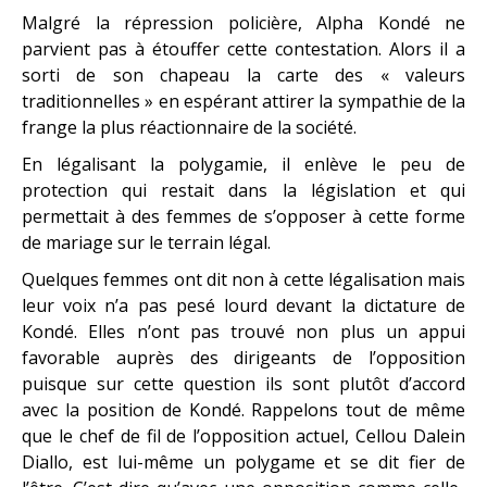
Malgré la répression policière, Alpha Kondé ne
parvient pas à étouffer cette contestation. Alors il a
sorti de son chapeau la carte des « valeurs
traditionnelles » en espérant attirer la sympathie de la
frange la plus réactionnaire de la société.
En légalisant la polygamie, il enlève le peu de
protection qui restait dans la législation et qui
permettait à des femmes de s’opposer à cette forme
de mariage sur le terrain légal.
Quelques femmes ont dit non à cette légalisation mais
leur voix n’a pas pesé lourd devant la dictature de
Kondé. Elles n’ont pas trouvé non plus un appui
favorable auprès des dirigeants de l’opposition
puisque sur cette question ils sont plutôt d’accord
avec la position de Kondé. Rappelons tout de même
que le chef de fil de l’opposition actuel, Cellou Dalein
Diallo, est lui-même un polygame et se dit fier de