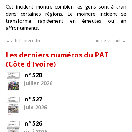
Cet incident montre combien les gens sont à cran
dans certaines régions. Le moindre incident se
transforme rapidement en émeutes ou en
affrontements.
← article précédent
article suivant →
Les derniers numéros du PAT
(Côte d'Ivoire)
n° 528
juillet 2026
n° 527
juin 2026
n° 526
mai 2026