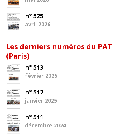
n° 525
avril 2026
Les derniers numéros du PAT
(Paris)
n° 513
février 2025
n° 512
janvier 2025
n° 511
décembre 2024