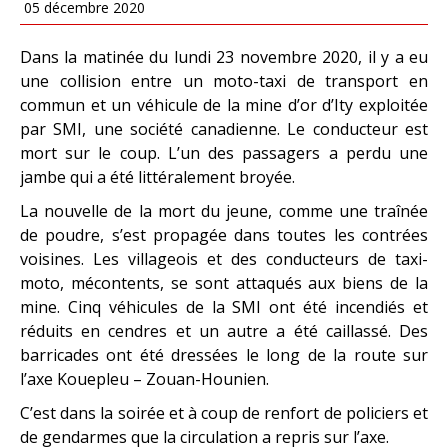
05 décembre 2020
Dans la matinée du lundi 23 novembre 2020, il y a eu
une collision entre un moto-taxi de transport en
commun et un véhicule de la mine d’or d’Ity exploitée
par SMI, une société canadienne. Le conducteur est
mort sur le coup. L’un des passagers a perdu une
jambe qui a été littéralement broyée.
La nouvelle de la mort du jeune, comme une traînée
de poudre, s’est propagée dans toutes les contrées
voisines. Les villageois et des conducteurs de taxi-
moto, mécontents, se sont attaqués aux biens de la
mine. Cinq véhicules de la SMI ont été incendiés et
réduits en cendres et un autre a été caillassé. Des
barricades ont été dressées le long de la route sur
l’axe Kouepleu – Zouan-Hounien.
C’est dans la soirée et à coup de renfort de policiers et
de gendarmes que la circulation a repris sur l’axe.