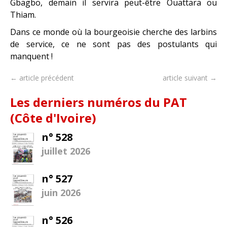
Gbagbo, demain il servira peut-être Ouattara ou
Thiam.
Dans ce monde où la bourgeoisie cherche des larbins
de service, ce ne sont pas des postulants qui
manquent !
← article précédent
article suivant →
Les derniers numéros du PAT
(Côte d'Ivoire)
n° 528
juillet 2026
n° 527
juin 2026
n° 526