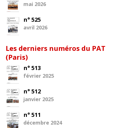
mai 2026
n° 525
avril 2026
Les derniers numéros du PAT
(Paris)
n° 513
février 2025
n° 512
janvier 2025
n° 511
décembre 2024