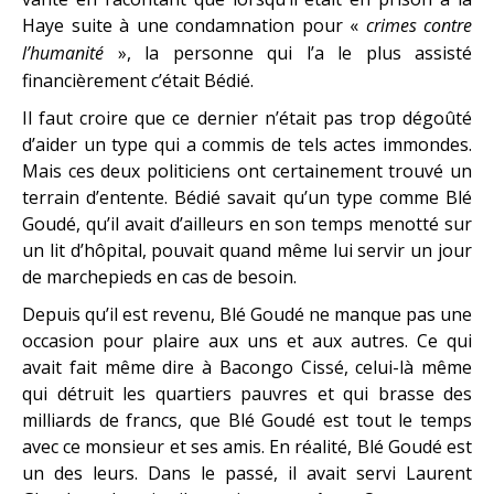
Haye suite à une condamnation pour «
crimes contre
l’humanité
», la personne qui l’a le plus assisté
financièrement c’était Bédié.
Il faut croire que ce dernier n’était pas trop dégoûté
d’aider un type qui a commis de tels actes immondes.
Mais ces deux politiciens ont certainement trouvé un
terrain d’entente. Bédié savait qu’un type comme Blé
Goudé, qu’il avait d’ailleurs en son temps menotté sur
un lit d’hôpital, pouvait quand même lui servir un jour
de marchepieds en cas de besoin.
Depuis qu’il est revenu, Blé Goudé ne manque pas une
occasion pour plaire aux uns et aux autres. Ce qui
avait fait même dire à Bacongo Cissé, celui-là même
qui détruit les quartiers pauvres et qui brasse des
milliards de francs, que Blé Goudé est tout le temps
avec ce monsieur et ses amis. En réalité, Blé Goudé est
un des leurs. Dans le passé, il avait servi Laurent