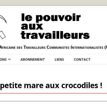
Africaine des Travailleurs Communistes Internationalistes 
IONS
ABONNEMENT
LIENS
CONTACT
petite mare aux crocodiles !