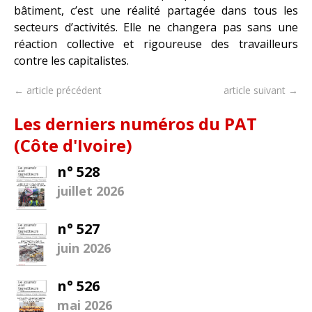
bâtiment, c’est une réalité partagée dans tous les
secteurs d’activités. Elle ne changera pas sans une
réaction collective et rigoureuse des travailleurs
contre les capitalistes.
← article précédent
article suivant →
Les derniers numéros du PAT
(Côte d'Ivoire)
n° 528
juillet 2026
n° 527
juin 2026
n° 526
mai 2026