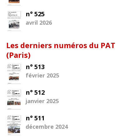
n° 525
avril 2026
Les derniers numéros du PAT
(Paris)
n° 513
février 2025
n° 512
janvier 2025
n° 511
décembre 2024