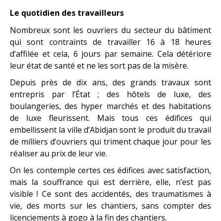
Le quotidien des travailleurs
Nombreux sont les ouvriers du secteur du bâtiment
qui sont contraints de travailler 16 à 18 heures
d’affilée et cela, 6 jours par semaine. Cela détériore
leur état de santé et ne les sort pas de la misère.
Depuis près de dix ans, des grands travaux sont
entrepris par l’État ; des hôtels de luxe, des
boulangeries, des hyper marchés et des habitations
de luxe fleurissent. Mais tous ces édifices qui
embellissent la ville d’Abidjan sont le produit du travail
de milliers d’ouvriers qui triment chaque jour pour les
réaliser au prix de leur vie.
On les contemple certes ces édifices avec satisfaction,
mais la souffrance qui est derrière, elle, n’est pas
visible ! Ce sont des accidentés, des traumatismes à
vie, des morts sur les chantiers, sans compter des
licenciements à gogo à la fin des chantiers.