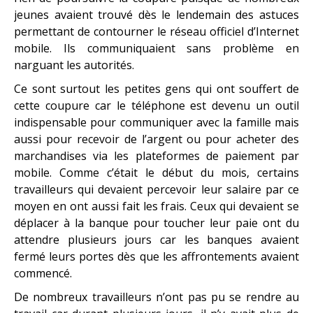
jeunes avaient trouvé dès le lendemain des astuces
permettant de contourner le réseau officiel d’Internet
mobile. Ils communiquaient sans problème en
narguant les autorités.
Ce sont surtout les petites gens qui ont souffert de
cette coupure car le téléphone est devenu un outil
indispensable pour communiquer avec la famille mais
aussi pour recevoir de l’argent ou pour acheter des
marchandises via les plateformes de paiement par
mobile. Comme c’était le début du mois, certains
travailleurs qui devaient percevoir leur salaire par ce
moyen en ont aussi fait les frais. Ceux qui devaient se
déplacer à la banque pour toucher leur paie ont du
attendre plusieurs jours car les banques avaient
fermé leurs portes dès que les affrontements avaient
commencé.
De nombreux travailleurs n’ont pas pu se rendre au