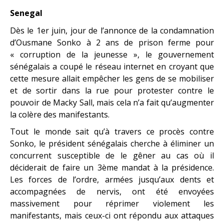
Senegal
Dès le 1er juin, jour de l’annonce de la condamnation
d’Ousmane Sonko à 2 ans de prison ferme pour
« corruption de la jeunesse », le gouvernement
sénégalais a coupé le réseau internet en croyant que
cette mesure allait empêcher les gens de se mobiliser
et de sortir dans la rue pour protester contre le
pouvoir de Macky Sall, mais cela n’a fait qu’augmenter
la colère des manifestants.
Tout le monde sait qu’à travers ce procès contre
Sonko, le président sénégalais cherche à éliminer un
concurrent susceptible de le gêner au cas où il
déciderait de faire un 3ème mandat à la présidence.
Les forces de l’ordre, armées jusqu’aux dents et
accompagnées de nervis, ont été envoyées
massivement pour réprimer violement les
manifestants, mais ceux-ci ont répondu aux attaques