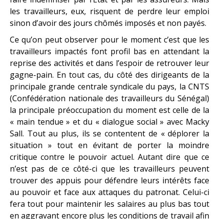
les travailleurs, eux, risquent de perdre leur emploi
sinon d’avoir des jours chômés imposés et non payés.
Ce qu’on peut observer pour le moment c’est que les
travailleurs impactés font profil bas en attendant la
reprise des activités et dans l’espoir de retrouver leur
gagne-pain. En tout cas, du côté des dirigeants de la
principale grande centrale syndicale du pays, la CNTS
(Confédération nationale des travailleurs du Sénégal)
la principale préoccupation du moment est celle de la
« main tendue » et du « dialogue social » avec Macky
Sall. Tout au plus, ils se contentent de « déplorer la
situation » tout en évitant de porter la moindre
critique contre le pouvoir actuel. Autant dire que ce
n’est pas de ce côté-ci que les travailleurs peuvent
trouver des appuis pour défendre leurs intérêts face
au pouvoir et face aux attaques du patronat. Celui-ci
fera tout pour maintenir les salaires au plus bas tout
en aggravant encore plus les conditions de travail afin