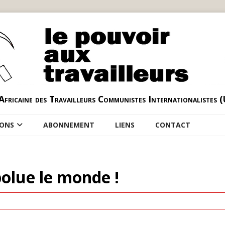
Africaine des Travailleurs Communistes Internationalistes 
IONS
ABONNEMENT
LIENS
CONTACT
polue le monde !