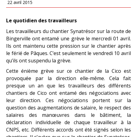
22 avril 2015
Le quotidien des travailleurs
Les travailleurs du chantier Synatrésor sur la route de
Bingerville ont entamé une grève le mercredi 01 avril.
Ils ont maintenu cette pression sur le chantier après
le férié de Pâques. C’est seulement le vendredi 10 avril
qu’ils ont suspendu la grève.
Cette énième grève sur ce chantier de la Cico est
provoquée par la direction elle-même. Cela fait
presque un an que les travailleurs des différents
chantiers de Cico ont entamé des négociations avec
leur direction. Ces négociations portent sur la
question des augmentations de salaire, le respect des
salaires des manœuvres dans le bâtiment, la
déclaration individuelle de chaque travailleur à la
CNPS, etc. Différents accords ont été signés selon les
chantiers. Il s’avère que sur le chantier de Synatrésor,