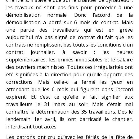
les travaux ne sont pas finis pour procéder à une
démobilisation normale. Donc l’accord de la
démobilisation a porté sur 6 mois de contrat. Mais
une partie des travailleurs qui est en grève
aujourd’hui n’a pas signé de contrat du fait que les
contrats ne remplissent pas toutes les conditions d’un
contrat journalier, à savoir : les heures
supplémentaires, les primes imposables et le salaire
des ouvriers machinistes. Toutes ces irrégularités ont
été signifiées à la direction pour qu’elle apporte des
corrections. Mais celle-ci a fermé les yeux en
attendant que les 6 mois qui figurent dans l’accord
expirent. Et c’est ce qu’elle a fait signifier aux
travailleurs le 31 mars au soir. Mais c’était mal
connaître la détermination des 35 travailleurs. Dès le
lendemain 1er avril, ils ont barricadé le chantier,
interdisant tout accès.
Les patrons ont cru qu’avec les fériés de la fête de