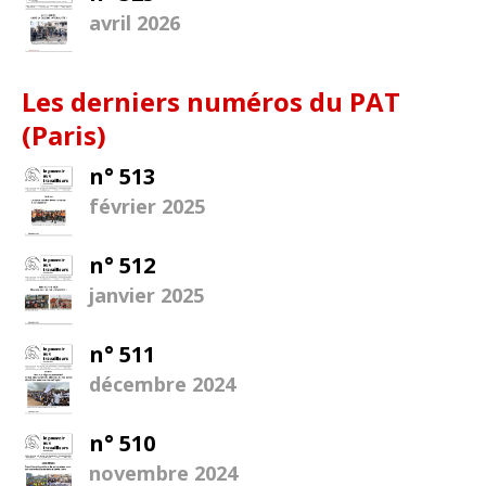
avril 2026
Les derniers numéros du PAT
(Paris)
n° 513
février 2025
n° 512
janvier 2025
n° 511
décembre 2024
n° 510
novembre 2024