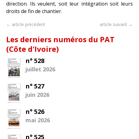
direction. Ils veulent, soit leur intégration soit leurs
droits de fin de chantier.
← article précédent
article suivant →
Les derniers numéros du PAT
(Côte d'Ivoire)
n° 528
juillet 2026
n° 527
juin 2026
n° 526
mai 2026
n° 525