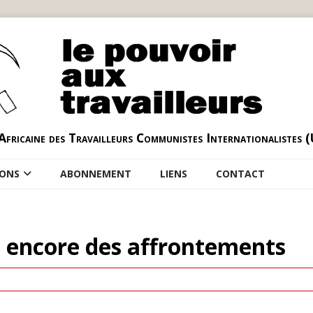
Africaine des Travailleurs Communistes Internationalistes 
IONS
ABONNEMENT
LIENS
CONTACT
t : encore des affrontements