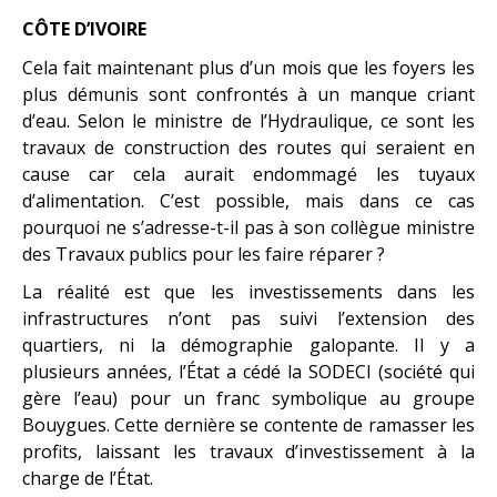
CÔTE D’IVOIRE
Cela fait maintenant plus d’un mois que les foyers les
plus démunis sont confrontés à un manque criant
d’eau. Selon le ministre de l’Hydraulique, ce sont les
travaux de construction des routes qui seraient en
cause car cela aurait endommagé les tuyaux
d’alimentation. C’est possible, mais dans ce cas
pourquoi ne s’adresse-t-il pas à son collègue ministre
des Travaux publics pour les faire réparer ?
La réalité est que les investissements dans les
infrastructures n’ont pas suivi l’extension des
quartiers, ni la démographie galopante. Il y a
plusieurs années, l’État a cédé la SODECI (société qui
gère l’eau) pour un franc symbolique au groupe
Bouygues. Cette dernière se contente de ramasser les
profits, laissant les travaux d’investissement à la
charge de l’État.