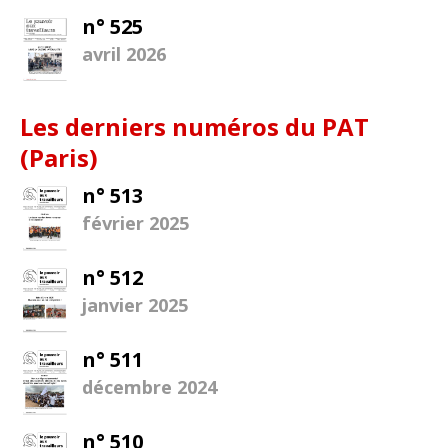
n° 525
avril 2026
Les derniers numéros du PAT
(Paris)
n° 513
février 2025
n° 512
janvier 2025
n° 511
décembre 2024
n° 510