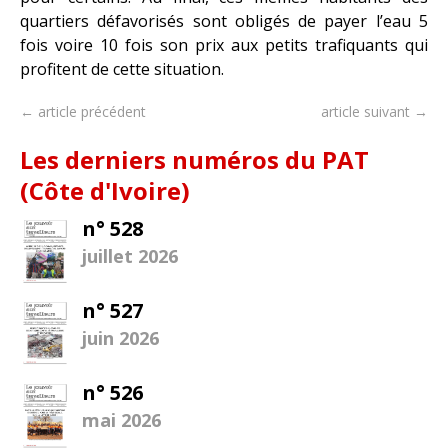
quartiers défavorisés sont obligés de payer l’eau 5
fois voire 10 fois son prix aux petits trafiquants qui
profitent de cette situation.
← article précédent
article suivant →
Les derniers numéros du PAT
(Côte d'Ivoire)
n° 528
juillet 2026
n° 527
juin 2026
n° 526
mai 2026