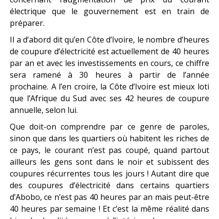
électrique que le gouvernement est en train de
préparer.
Il a d’abord dit qu’en Côte d’Ivoire, le nombre d’heures
de coupure d’électricité est actuellement de 40 heures
par an et avec les investissements en cours, ce chiffre
sera ramené à 30 heures à partir de l’année
prochaine. A l’en croire, la Côte d’Ivoire est mieux loti
que l’Afrique du Sud avec ses 42 heures de coupure
annuelle, selon lui.
Que doit-on comprendre par ce genre de paroles,
sinon que dans les quartiers où habitent les riches de
ce pays, le courant n’est pas coupé, quand partout
ailleurs les gens sont dans le noir et subissent des
coupures récurrentes tous les jours ! Autant dire que
des coupures d’électricité dans certains quartiers
d’Abobo, ce n’est pas 40 heures par an mais peut-être
40 heures par semaine ! Et c’est la même réalité dans