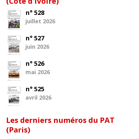
(Côte d'Ivoire)
n° 528
juillet 2026
n° 527
juin 2026
n° 526
mai 2026
n° 525
avril 2026
Les derniers numéros du PAT
(Paris)