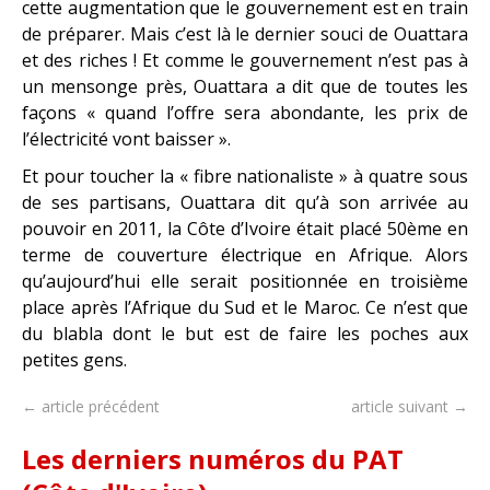
cette augmentation que le gouvernement est en train
de préparer. Mais c’est là le dernier souci de Ouattara
et des riches ! Et comme le gouvernement n’est pas à
un mensonge près, Ouattara a dit que de toutes les
façons « quand l’offre sera abondante, les prix de
l’électricité vont baisser ».
Et pour toucher la « fibre nationaliste » à quatre sous
de ses partisans, Ouattara dit qu’à son arrivée au
pouvoir en 2011, la Côte d’Ivoire était placé 50ème en
terme de couverture électrique en Afrique. Alors
qu’aujourd’hui elle serait positionnée en troisième
place après l’Afrique du Sud et le Maroc. Ce n’est que
du blabla dont le but est de faire les poches aux
petites gens.
← article précédent
article suivant →
Les derniers numéros du PAT