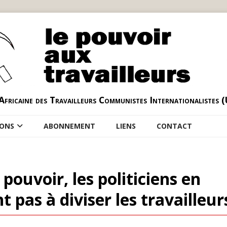
Africaine des Travailleurs Communistes Internationalistes 
IONS
ABONNEMENT
LIENS
CONTACT
pouvoir, les politiciens en
 pas à diviser les travailleur