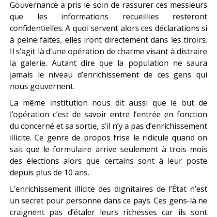
Gouvernance a pris le soin de rassurer ces messieurs
que les informations recueillies resteront
confidentielles. A quoi servent alors ces déclarations si
à peine faites, elles iront directement dans les tiroirs.
Il s’agit là d’une opération de charme visant à distraire
la galerie. Autant dire que la population ne saura
jamais le niveau d’enrichissement de ces gens qui
nous gouvernent.
La même institution nous dit aussi que le but de
l’opération c’est de savoir entre l’entrée en fonction
du concerné et sa sortie, s’il n’y a pas d’enrichissement
illicite. Ce genre de propos frise le ridicule quand on
sait que le formulaire arrive seulement à trois mois
des élections alors que certains sont à leur poste
depuis plus de 10 ans.
L’enrichissement illicite des dignitaires de l’État n’est
un secret pour personne dans ce pays. Ces gens-là ne
craignent pas d’étaler leurs richesses car ils sont