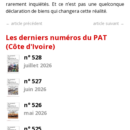
rarement inquiétés. Et ce n’est pas une quelconque
déclaration de biens qui changera cette réalité.
← article précédent
article suivant →
Les derniers numéros du PAT
(Côte d'Ivoire)
n° 528
juillet 2026
n° 527
juin 2026
n° 526
mai 2026
n° 525