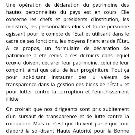
Une opération de déclaration du patrimoine des
hautes personnalités du pays est en cours. Elle
concerne les chefs et présidents d’institution, les
ministres, les personnalités élues et toute personne
agissant pour le compte de l’État et utilisant dans le
cadre de ses fonctions, les moyens financiers de l’État.
A ce propos, un formulaire de déclaration de
patrimoine a été remis à ces derniers dans lequel
ceux-ci doivent déclarer leur patrimoine, celui de leur
conjoint, ainsi que celui de leur progéniture. Tout ça
pour soi-disant instaurer des « valeurs de
transparence dans la gestion des biens de l’État » et
pour lutter contre la corruption et l’enrichissement
illicite.
On croirait que nos dirigeants sont pris subitement
d’un sursaut de transparence et de lutte contre la
corruption. Mais ce n’est que du vent parce que tout
d’abord la soi-disant Haute Autorité pour la Bonne