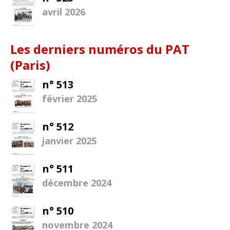
avril 2026
Les derniers numéros du PAT
(Paris)
n° 513
février 2025
n° 512
janvier 2025
n° 511
décembre 2024
n° 510
novembre 2024