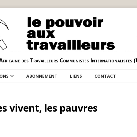
Africaine des Travailleurs Communistes Internationalistes 
IONS
ABONNEMENT
LIENS
CONTACT
hes vivent, les pauvres