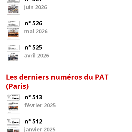
juin 2026
n° 526
mai 2026
n° 525
avril 2026
Les derniers numéros du PAT
(Paris)
n° 513
février 2025
n° 512
janvier 2025