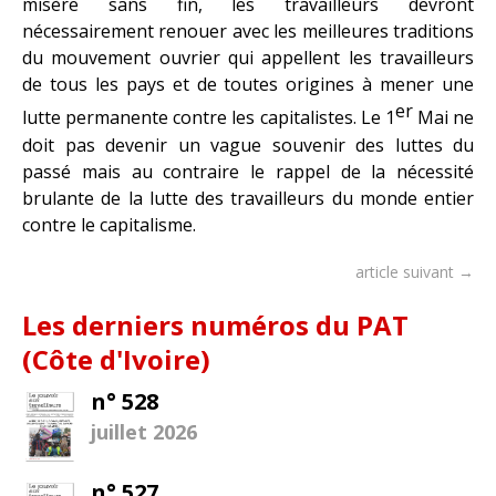
misère sans fin, les travailleurs devront
nécessairement renouer avec les meilleures traditions
du mouvement ouvrier qui appellent les travailleurs
de tous les pays et de toutes origines à mener une
er
lutte permanente contre les capitalistes. Le 1
Mai ne
doit pas devenir un vague souvenir des luttes du
passé mais au contraire le rappel de la nécessité
brulante de la lutte des travailleurs du monde entier
contre le capitalisme.
article suivant →
Les derniers numéros du PAT
(Côte d'Ivoire)
n° 528
juillet 2026
n° 527