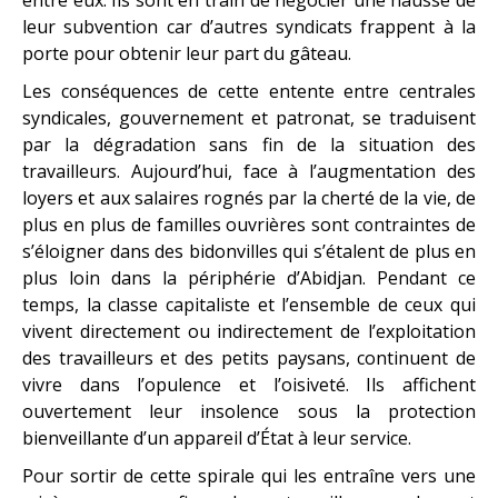
entre eux. Ils sont en train de négocier une hausse de
leur subvention car d’autres syndicats frappent à la
porte pour obtenir leur part du gâteau.
Les conséquences de cette entente entre centrales
syndicales, gouvernement et patronat, se traduisent
par la dégradation sans fin de la situation des
travailleurs. Aujourd’hui, face à l’augmentation des
loyers et aux salaires rognés par la cherté de la vie, de
plus en plus de familles ouvrières sont contraintes de
s’éloigner dans des bidonvilles qui s’étalent de plus en
plus loin dans la périphérie d’Abidjan. Pendant ce
temps, la classe capitaliste et l’ensemble de ceux qui
vivent directement ou indirectement de l’exploitation
des travailleurs et des petits paysans, continuent de
vivre dans l’opulence et l’oisiveté. Ils affichent
ouvertement leur insolence sous la protection
bienveillante d’un appareil d’État à leur service.
Pour sortir de cette spirale qui les entraîne vers une