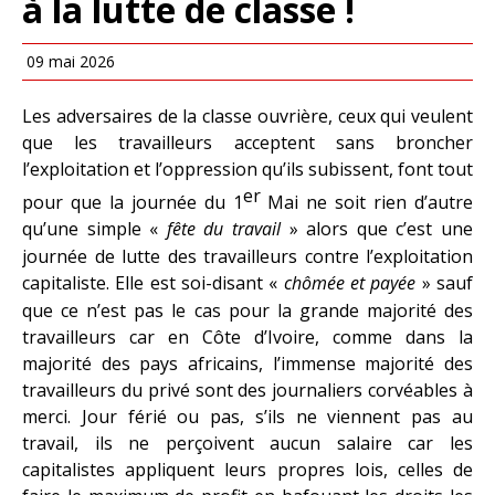
à la lutte de classe !
09 mai 2026
Les adversaires de la classe ouvrière, ceux qui veulent
que les travailleurs acceptent sans broncher
l’exploitation et l’oppression qu’ils subissent, font tout
er
pour que la journée du 1
Mai ne soit rien d’autre
qu’une simple «
fête du travail
» alors que c’est une
journée de lutte des travailleurs contre l’exploitation
capitaliste. Elle est soi-disant «
chômée et payée
» sauf
que ce n’est pas le cas pour la grande majorité des
travailleurs car en Côte d’Ivoire, comme dans la
majorité des pays africains, l’immense majorité des
travailleurs du privé sont des journaliers corvéables à
merci. Jour férié ou pas, s’ils ne viennent pas au
travail, ils ne perçoivent aucun salaire car les
capitalistes appliquent leurs propres lois, celles de