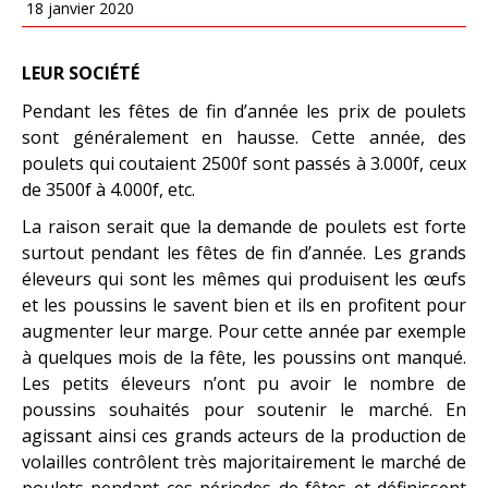
18 janvier 2020
LEUR SOCIÉTÉ
Pendant les fêtes de fin d’année les prix de poulets
sont généralement en hausse. Cette année, des
poulets qui coutaient 2500f sont passés à 3.000f, ceux
de 3500f à 4.000f, etc.
La raison serait que la demande de poulets est forte
surtout pendant les fêtes de fin d’année. Les grands
éleveurs qui sont les mêmes qui produisent les œufs
et les poussins le savent bien et ils en profitent pour
augmenter leur marge. Pour cette année par exemple
à quelques mois de la fête, les poussins ont manqué.
Les petits éleveurs n’ont pu avoir le nombre de
poussins souhaités pour soutenir le marché. En
agissant ainsi ces grands acteurs de la production de
volailles contrôlent très majoritairement le marché de
poulets pendant ces périodes de fêtes et définissent