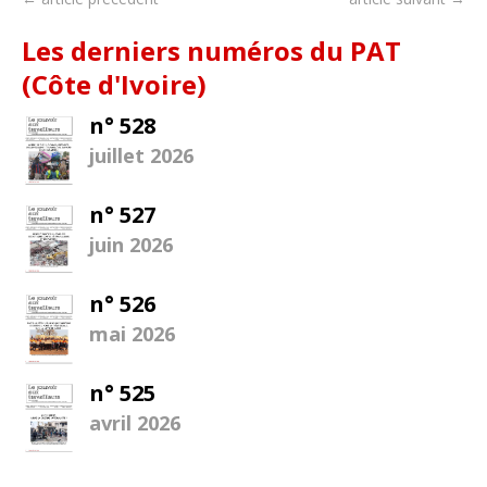
Les derniers numéros du PAT
(Côte d'Ivoire)
n° 528
juillet 2026
n° 527
juin 2026
n° 526
mai 2026
n° 525
avril 2026