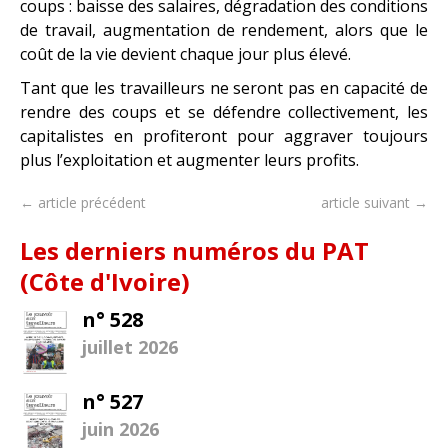
coups : baisse des salaires, dégradation des conditions
de travail, augmentation de rendement, alors que le
coût de la vie devient chaque jour plus élevé.
Tant que les travailleurs ne seront pas en capacité de
rendre des coups et se défendre collectivement, les
capitalistes en profiteront pour aggraver toujours
plus l’exploitation et augmenter leurs profits.
← article précédent
article suivant →
Les derniers numéros du PAT
(Côte d'Ivoire)
n° 528
juillet 2026
n° 527
juin 2026