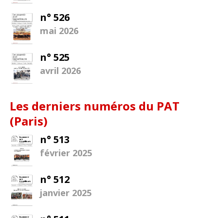
n° 526
mai 2026
n° 525
avril 2026
Les derniers numéros du PAT
(Paris)
n° 513
février 2025
n° 512
janvier 2025