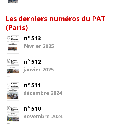
Les derniers numéros du PAT
(Paris)
n° 513
février 2025
n° 512
janvier 2025
n° 511
décembre 2024
n° 510
novembre 2024