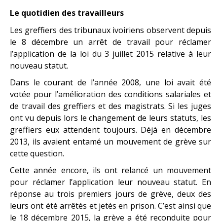
Le quotidien des travailleurs
Les greffiers des tribunaux ivoiriens observent depuis
le 8 décembre un arrêt de travail pour réclamer
l’application de la loi du 3 juillet 2015 relative à leur
nouveau statut.
Dans le courant de l’année 2008, une loi avait été
votée pour l’amélioration des conditions salariales et
de travail des greffiers et des magistrats. Si les juges
ont vu depuis lors le changement de leurs statuts, les
greffiers eux attendent toujours. Déjà en décembre
2013, ils avaient entamé un mouvement de grève sur
cette question.
Cette année encore, ils ont relancé un mouvement
pour réclamer l’application leur nouveau statut. En
réponse au trois premiers jours de grève, deux des
leurs ont été arrêtés et jetés en prison. C’est ainsi que
le 18 décembre 2015, la grève a été reconduite pour