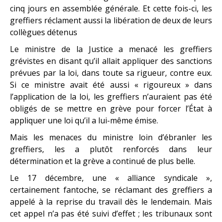
cinq jours en assemblée générale. Et cette fois-ci, les
greffiers réclament aussi la libération de deux de leurs
collègues détenus
Le ministre de la Justice a menacé les greffiers
grévistes en disant qu’il allait appliquer des sanctions
prévues par la loi, dans toute sa rigueur, contre eux.
Si ce ministre avait été aussi « rigoureux » dans
l’application de la loi, les greffiers n’auraient pas été
obligés de se mettre en grève pour forcer l’État à
appliquer une loi qu’il a lui-même émise.
Mais les menaces du ministre loin d’ébranler les
greffiers, les a plutôt renforcés dans leur
détermination et la grève a continué de plus belle.
Le 17 décembre, une « alliance syndicale »,
certainement fantoche, se réclamant des greffiers a
appelé à la reprise du travail dès le lendemain. Mais
cet appel n’a pas été suivi d’effet ; les tribunaux sont