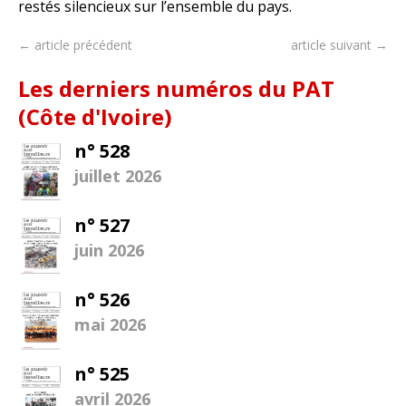
restés silencieux sur l’ensemble du pays.
← article précédent
article suivant →
Les derniers numéros du PAT
(Côte d'Ivoire)
n° 528
juillet 2026
n° 527
juin 2026
n° 526
mai 2026
n° 525
avril 2026