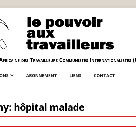
Africaine des Travailleurs Communistes Internationalistes 
IONS
ABONNEMENT
LIENS
CONTACT
ny: hôpital malade