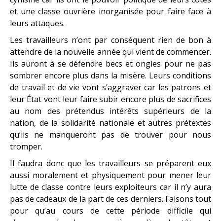
et une classe ouvrière inorganisée pour faire face à
leurs attaques.
Les travailleurs n’ont par conséquent rien de bon à
attendre de la nouvelle année qui vient de commencer.
Ils auront à se défendre becs et ongles pour ne pas
sombrer encore plus dans la misère. Leurs conditions
de travail et de vie vont s’aggraver car les patrons et
leur État vont leur faire subir encore plus de sacrifices
au nom des prétendus intérêts supérieurs de la
nation, de la solidarité nationale et autres prétextes
qu’ils ne manqueront pas de trouver pour nous
tromper.
Il faudra donc que les travailleurs se préparent eux
aussi moralement et physiquement pour mener leur
lutte de classe contre leurs exploiteurs car il n’y aura
pas de cadeaux de la part de ces derniers. Faisons tout
pour qu’au cours de cette période difficile qui