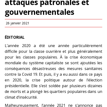
attaques patronales et
gouvernementales
26 janvier 2021
ÉDITORIAL
L’année 2020 a été une année particulièrement
difficile pour la classe ouvrière et plus généralement
pour les classes populaires. À la crise économique
mondiale du système capitaliste se sont ajoutées les
conséquences désastreuses des mesures sanitaires
contre la Covid 19. Et puis, il y a eu aussi dans ce pays
en 2020, la crise politique autour de l’élection
présidentielle. Elle s’est soldée par plusieurs dizaines
de morts et a plongé les quartiers populaires dans un
climat d’insécurité.
Malheureusement, l’année 2021 ne s’annonce pas