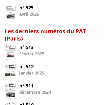
n° 525
avril 2026
Les derniers numéros du PAT
(Paris)
n° 513
février 2025
n° 512
janvier 2025
n° 511
décembre 2024
n° 510