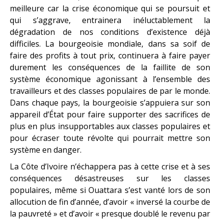
meilleure car la crise économique qui se poursuit et
qui s’aggrave, entrainera inéluctablement la
dégradation de nos conditions d’existence déjà
difficiles. La bourgeoisie mondiale, dans sa soif de
faire des profits à tout prix, continuera à faire payer
durement les conséquences de la faillite de son
système économique agonissant à l’ensemble des
travailleurs et des classes populaires de par le monde.
Dans chaque pays, la bourgeoisie s’appuiera sur son
appareil d’État pour faire supporter des sacrifices de
plus en plus insupportables aux classes populaires et
pour écraser toute révolte qui pourrait mettre son
système en danger.
La Côte d’Ivoire n’échappera pas à cette crise et à ses
conséquences désastreuses sur les classes
populaires, même si Ouattara s’est vanté lors de son
allocution de fin d’année, d’avoir « inversé la courbe de
la pauvreté » et d’avoir « presque doublé le revenu par