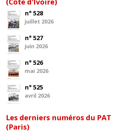
(Côte d'Ivoire)
n° 528
juillet 2026
n° 527
juin 2026
n° 526
mai 2026
n° 525
avril 2026
Les derniers numéros du PAT
(Paris)