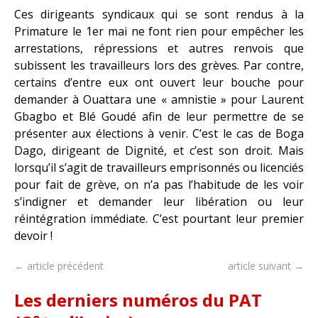
Ces dirigeants syndicaux qui se sont rendus à la
Primature le 1er mai ne font rien pour empêcher les
arrestations, répressions et autres renvois que
subissent les travailleurs lors des grèves. Par contre,
certains d’entre eux ont ouvert leur bouche pour
demander à Ouattara une « amnistie » pour Laurent
Gbagbo et Blé Goudé afin de leur permettre de se
présenter aux élections à venir. C’est le cas de Boga
Dago, dirigeant de Dignité, et c’est son droit. Mais
lorsqu’il s’agit de travailleurs emprisonnés ou licenciés
pour fait de grève, on n’a pas l’habitude de les voir
s’indigner et demander leur libération ou leur
réintégration immédiate. C’est pourtant leur premier
devoir !
← article précédent
article suivant →
Les derniers numéros du PAT