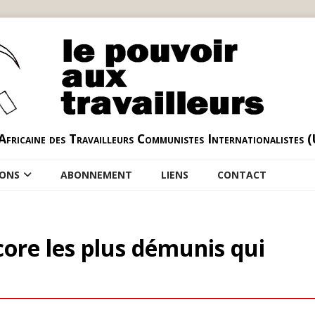
Africaine des Travailleurs Communistes Internationalistes 
IONS
ABONNEMENT
LIENS
CONTACT
core les plus démunis qui