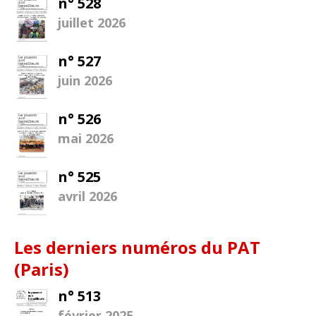
n° 528
juillet 2026
n° 527
juin 2026
n° 526
mai 2026
n° 525
avril 2026
Les derniers numéros du PAT
(Paris)
n° 513
février 2025