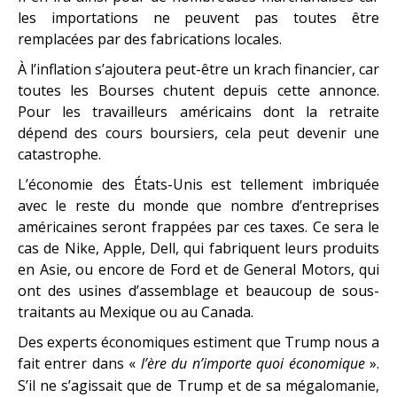
les importations ne peuvent pas toutes être
remplacées par des fabrications locales.
À l’inflation s’ajoutera peut-être un krach financier, car
toutes les Bourses chutent depuis cette annonce.
Pour les travailleurs américains dont la retraite
dépend des cours boursiers, cela peut devenir une
catastrophe.
L’économie des États-Unis est tellement imbriquée
avec le reste du monde que nombre d’entreprises
américaines seront frappées par ces taxes. Ce sera le
cas de Nike, Apple, Dell, qui fabriquent leurs produits
en Asie, ou encore de Ford et de General Motors, qui
ont des usines d’assemblage et beaucoup de sous-
traitants au Mexique ou au Canada.
Des experts économiques estiment que Trump nous a
fait entrer dans «
l’ère du n’importe quoi économique
».
S’il ne s’agissait que de Trump et de sa mégalomanie,