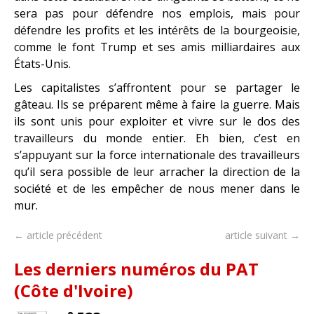
sera pas pour défendre nos emplois, mais pour
défendre les profits et les intérêts de la bourgeoisie,
comme le font Trump et ses amis milliardaires aux
États-Unis.
Les capitalistes s’affrontent pour se partager le
gâteau. Ils se préparent même à faire la guerre. Mais
ils sont unis pour exploiter et vivre sur le dos des
travailleurs du monde entier. Eh bien, c’est en
s’appuyant sur la force internationale des travailleurs
qu’il sera possible de leur arracher la direction de la
société et de les empêcher de nous mener dans le
mur.
← article précédent
article suivant →
Les derniers numéros du PAT
(Côte d'Ivoire)