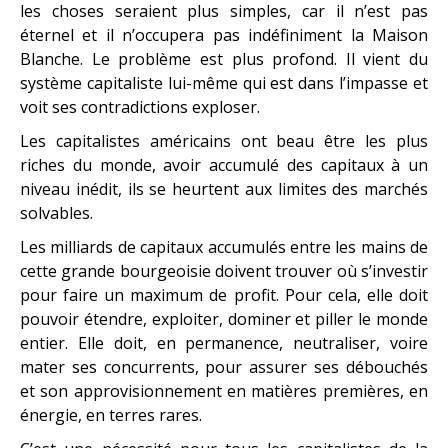
les choses seraient plus simples, car il n’est pas
éternel et il n’occupera pas indéfiniment la Maison
Blanche. Le problème est plus profond. Il vient du
système capitaliste lui-même qui est dans l’impasse et
voit ses contradictions exploser.
Les capitalistes américains ont beau être les plus
riches du monde, avoir accumulé des capitaux à un
niveau inédit, ils se heurtent aux limites des marchés
solvables.
Les milliards de capitaux accumulés entre les mains de
cette grande bourgeoisie doivent trouver où s’investir
pour faire un maximum de profit. Pour cela, elle doit
pouvoir étendre, exploiter, dominer et piller le monde
entier. Elle doit, en permanence, neutraliser, voire
mater ses concurrents, pour assurer ses débouchés
et son approvisionnement en matières premières, en
énergie, en terres rares.