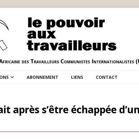
Africaine des Travailleurs Communistes Internationalistes 
IONS
ABONNEMENT
LIENS
CONTACT
rait après s’être échappée d’u