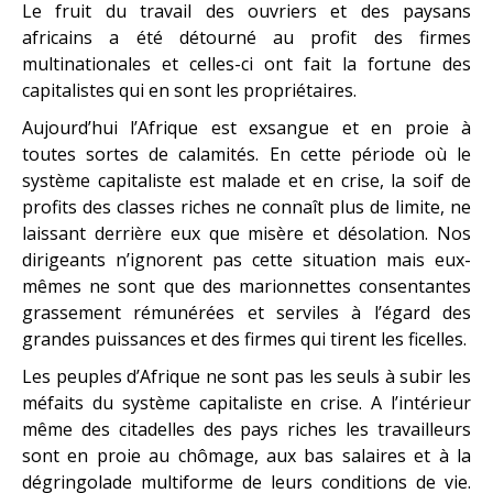
Le fruit du travail des ouvriers et des paysans
africains a été détourné au profit des firmes
multinationales et celles-ci ont fait la fortune des
capitalistes qui en sont les propriétaires.
Aujourd’hui l’Afrique est exsangue et en proie à
toutes sortes de calamités. En cette période où le
système capitaliste est malade et en crise, la soif de
profits des classes riches ne connaît plus de limite, ne
laissant derrière eux que misère et désolation. Nos
dirigeants n’ignorent pas cette situation mais eux-
mêmes ne sont que des marionnettes consentantes
grassement rémunérées et serviles à l’égard des
grandes puissances et des firmes qui tirent les ficelles.
Les peuples d’Afrique ne sont pas les seuls à subir les
méfaits du système capitaliste en crise. A l’intérieur
même des citadelles des pays riches les travailleurs
sont en proie au chômage, aux bas salaires et à la
dégringolade multiforme de leurs conditions de vie.