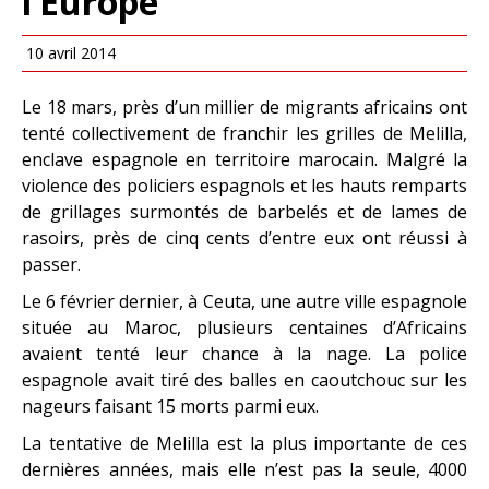
l’Europe
10 avril 2014
Le 18 mars, près d’un millier de migrants africains ont
tenté collectivement de franchir les grilles de Melilla,
enclave espagnole en territoire marocain. Malgré la
violence des policiers espagnols et les hauts remparts
de grillages surmontés de barbelés et de lames de
rasoirs, près de cinq cents d’entre eux ont réussi à
passer.
Le 6 février dernier, à Ceuta, une autre ville espagnole
située au Maroc, plusieurs centaines d’Africains
avaient tenté leur chance à la nage. La police
espagnole avait tiré des balles en caoutchouc sur les
nageurs faisant 15 morts parmi eux.
La tentative de Melilla est la plus importante de ces
dernières années, mais elle n’est pas la seule, 4000