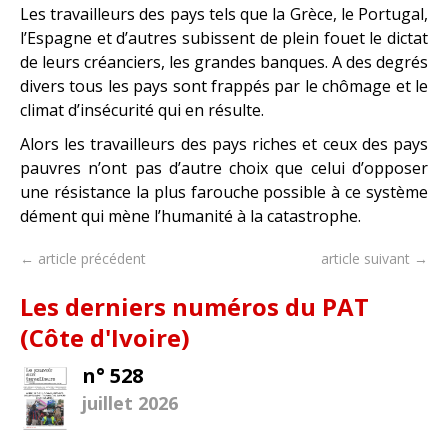
Les travailleurs des pays tels que la Grèce, le Portugal,
l’Espagne et d’autres subissent de plein fouet le dictat
de leurs créanciers, les grandes banques. A des degrés
divers tous les pays sont frappés par le chômage et le
climat d’insécurité qui en résulte.
Alors les travailleurs des pays riches et ceux des pays
pauvres n’ont pas d’autre choix que celui d’opposer
une résistance la plus farouche possible à ce système
dément qui mène l’humanité à la catastrophe.
← article précédent
article suivant →
Les derniers numéros du PAT
(Côte d'Ivoire)
n° 528
juillet 2026