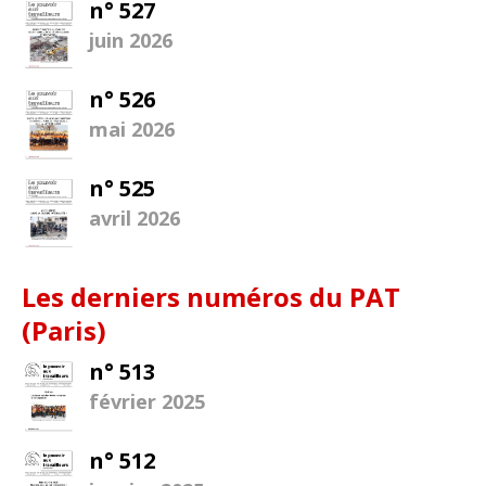
n° 527
juin 2026
n° 526
mai 2026
n° 525
avril 2026
Les derniers numéros du PAT
(Paris)
n° 513
février 2025
n° 512