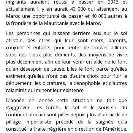
migrants auraient réussi à passer en 2013 et
actuellement il y en aurait 40 000 qui attendent au
Maroc une opportunité de passer et 40 000 autres à
la frontière de la Mauritanie avec le Maroc.
Les personnes qui laissent derrière eux sur le sol
africain, des êtres qui leur sont chers, parents,
conjoint et enfants, pour tenter de trouver ailleurs
sous des cieux plus cléments, des moyens de vivre
plus décemment afin de leur venir en aide ne le font
qu’en désespoir de cause. Elles le font parce qu’elles
estiment qu’elles n’ont pas d’autre choix pour fuir le
dénuement, les dictatures, la xénophobie et d’autres
calamités qui minent leur existence.
D’année en année cette situation ne fait que
s’aggraver. Les forêts, le sol et le sous-sol du
continent africain sont pillés depuis plus d’un siècle de
pillage impérialiste précédé de la saignée qu’a
constitué la traite négrière en direction de l’Amérique.