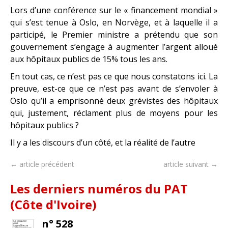
Lors d’une conférence sur le « financement mondial »
qui s’est tenue à Oslo, en Norvège, et à laquelle il a
participé, le Premier ministre a prétendu que son
gouvernement s’engage à augmenter l’argent alloué
aux hôpitaux publics de 15% tous les ans.
En tout cas, ce n’est pas ce que nous constatons ici. La
preuve, est-ce que ce n’est pas avant de s’envoler à
Oslo qu’il a emprisonné deux grévistes des hôpitaux
qui, justement, réclament plus de moyens pour les
hôpitaux publics ?
Il y a les discours d’un côté, et la réalité de l’autre
← article précédent
article suivant →
Les derniers numéros du PAT
(Côte d'Ivoire)
n° 528