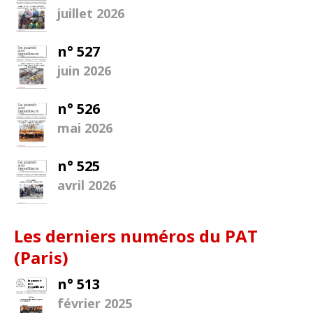
juillet 2026
n° 527
juin 2026
n° 526
mai 2026
n° 525
avril 2026
Les derniers numéros du PAT
(Paris)
n° 513
février 2025