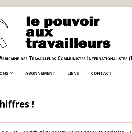
Africaine des Travailleurs Communistes Internationalistes 
IONS
ABONNEMENT
LIENS
CONTACT
hiffres !