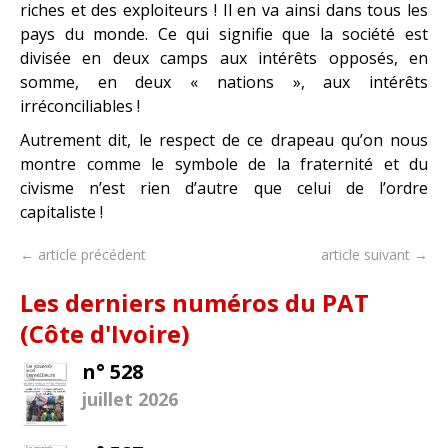
riches et des exploiteurs ! Il en va ainsi dans tous les
pays du monde. Ce qui signifie que la société est
divisée en deux camps aux intérêts opposés, en
somme, en deux « nations », aux intérêts
irréconciliables !
Autrement dit, le respect de ce drapeau qu’on nous
montre comme le symbole de la fraternité et du
civisme n’est rien d’autre que celui de l’ordre
capitaliste !
← article précédent
article suivant →
Les derniers numéros du PAT
(Côte d'Ivoire)
n° 528
juillet 2026