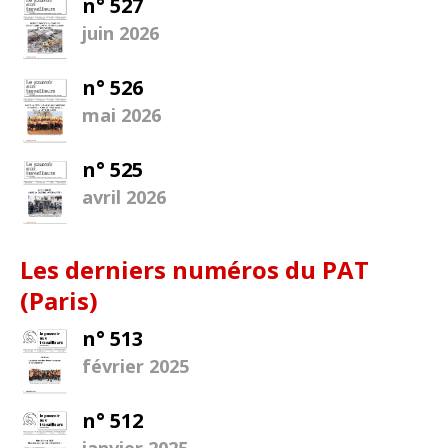
n° 527
juin 2026
n° 526
mai 2026
n° 525
avril 2026
Les derniers numéros du PAT
(Paris)
n° 513
février 2025
n° 512
janvier 2025