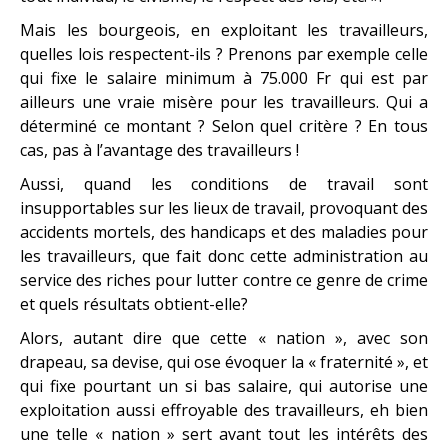
Mais les bourgeois, en exploitant les travailleurs,
quelles lois respectent-ils ? Prenons par exemple celle
qui fixe le salaire minimum à 75.000 Fr qui est par
ailleurs une vraie misère pour les travailleurs. Qui a
déterminé ce montant ? Selon quel critère ? En tous
cas, pas à l’avantage des travailleurs !
Aussi, quand les conditions de travail sont
insupportables sur les lieux de travail, provoquant des
accidents mortels, des handicaps et des maladies pour
les travailleurs, que fait donc cette administration au
service des riches pour lutter contre ce genre de crime
et quels résultats obtient-elle?
Alors, autant dire que cette « nation », avec son
drapeau, sa devise, qui ose évoquer la « fraternité », et
qui fixe pourtant un si bas salaire, qui autorise une
exploitation aussi effroyable des travailleurs, eh bien
une telle « nation » sert avant tout les intérêts des