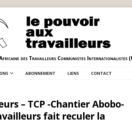
Africaine des Travailleurs Communistes Internationalistes 
IONS
ABONNEMENT
LIENS
CONTACT
leurs – TCP -Chantier Abobo-
vailleurs fait reculer la