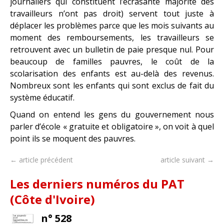
journaliers qui constituent l’écrasante majorité des
travailleurs n’ont pas droit) servent tout juste à
déplacer les problèmes parce que les mois suivants au
moment des remboursements, les travailleurs se
retrouvent avec un bulletin de paie presque nul. Pour
beaucoup de familles pauvres, le coût de la
scolarisation des enfants est au-delà des revenus.
Nombreux sont les enfants qui sont exclus de fait du
système éducatif.
Quand on entend les gens du gouvernement nous
parler d’école « gratuite et obligatoire », on voit à quel
point ils se moquent des pauvres.
← article précédent
article suivant →
Les derniers numéros du PAT
(Côte d'Ivoire)
n° 528