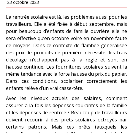
23 octobre 2023
La rentrée scolaire est là, les problèmes aussi pour les
travailleurs. Elle a été fixée à début septembre, mais
pour beaucoup d’enfants de famille ouvrière elle ne
sera effective qu’en octobre voire en novembre faute
de moyens. Dans ce contexte de flambée généralisée
des prix de produits de première nécessité, les frais
d’écolage n’échappent pas à la règle et sont en
hausse continue. Les fournitures scolaires suivent la
même tendance avec la forte hausse du prix du papier.
Dans ces conditions, scolariser correctement les
enfants relève d’un vrai casse-tête.
Avec les niveaux actuels des salaires, comment
assurer à la fois les dépenses courantes de la famille
et les dépenses de rentrée ? Beaucoup de travailleurs
doivent recourir à des prêts scolaires octroyés par
certains patrons. Mais ces prêts (auxquels les