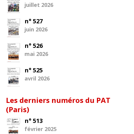
juillet 2026
n° 527
juin 2026
n° 526
mai 2026
n° 525
avril 2026
Les derniers numéros du PAT
(Paris)
n° 513
février 2025