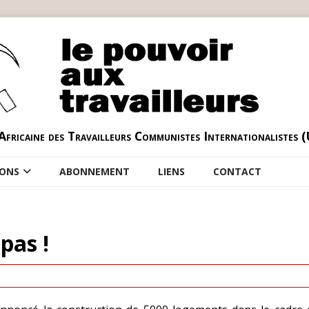
Africaine des Travailleurs Communistes Internationalistes 
IONS
ABONNEMENT
LIENS
CONTACT
pas !