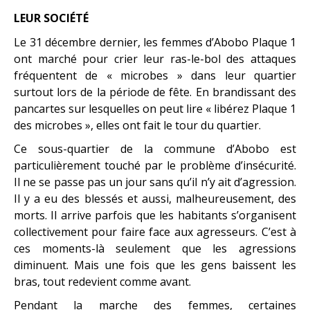
LEUR SOCIÉTÉ
Le 31 décembre dernier, les femmes d’Abobo Plaque 1
ont marché pour crier leur ras-le-bol des attaques
fréquentent de « microbes » dans leur quartier
surtout lors de la période de fête. En brandissant des
pancartes sur lesquelles on peut lire « libérez Plaque 1
des microbes », elles ont fait le tour du quartier.
Ce sous-quartier de la commune d’Abobo est
particulièrement touché par le problème d’insécurité.
Il ne se passe pas un jour sans qu’il n’y ait d’agression.
Il y a eu des blessés et aussi, malheureusement, des
morts. Il arrive parfois que les habitants s’organisent
collectivement pour faire face aux agresseurs. C’est à
ces moments-là seulement que les agressions
diminuent. Mais une fois que les gens baissent les
bras, tout redevient comme avant.
Pendant la marche des femmes, certaines