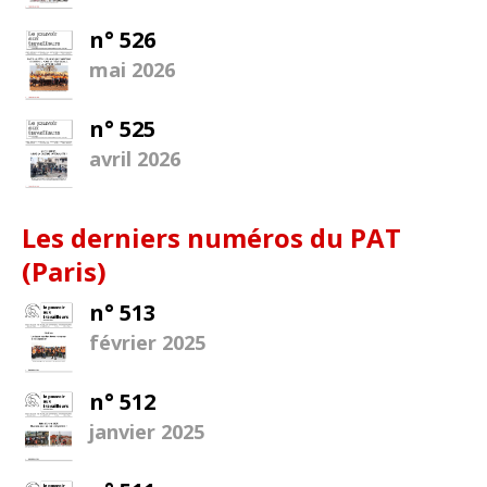
n° 526
mai 2026
n° 525
avril 2026
Les derniers numéros du PAT
(Paris)
n° 513
février 2025
n° 512
janvier 2025