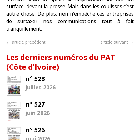
surface, devant la presse. Mais dans les coulisses c’est
autre chose. De plus, rien n’empêche ces entreprises
de surtaxer nos communications tout à fait
tranquillement.
← article précédent
article suivant →
Les derniers numéros du PAT
(Côte d'Ivoire)
n° 528
juillet 2026
n° 527
juin 2026
n° 526
mai 2026