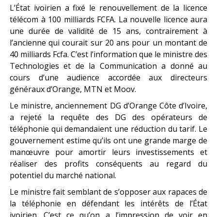
L’État ivoirien a fixé le renouvellement de la licence
télécom à 100 milliards FCFA. La nouvelle licence aura
une durée de validité de 15 ans, contrairement à
l’ancienne qui courait sur 20 ans pour un montant de
40 milliards Fcfa. C’est l’information que le ministre des
Technologies et de la Communication a donné au
cours d’une audience accordée aux directeurs
généraux d’Orange, MTN et Moov.
Le ministre, anciennement DG d’Orange Côte d’Ivoire,
a rejeté la requête des DG des opérateurs de
téléphonie qui demandaient une réduction du tarif. Le
gouvernement estime qu’ils ont une grande marge de
manœuvre pour amortir leurs investissements et
réaliser des profits conséquents au regard du
potentiel du marché national.
Le ministre fait semblant de s’opposer aux rapaces de
la téléphonie en défendant les intérêts de l’État
ivoirien. C’est ce qu’on a l’impression de voir en