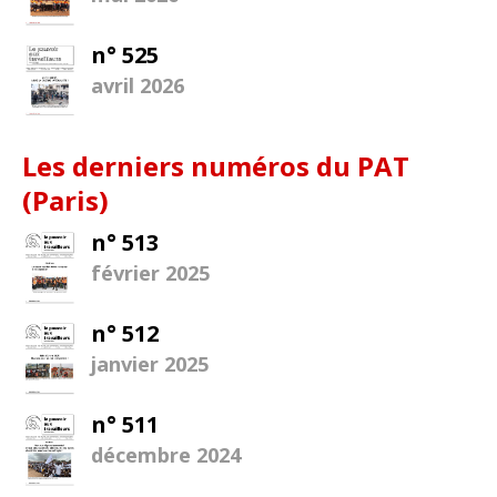
n° 525
avril 2026
Les derniers numéros du PAT
(Paris)
n° 513
février 2025
n° 512
janvier 2025
n° 511
décembre 2024