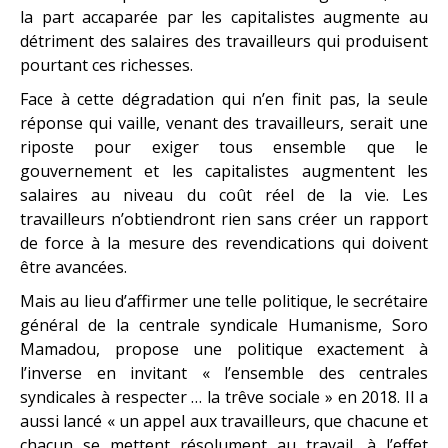
la part accaparée par les capitalistes augmente au
détriment des salaires des travailleurs qui produisent
pourtant ces richesses.
Face à cette dégradation qui n’en finit pas, la seule
réponse qui vaille, venant des travailleurs, serait une
riposte pour exiger tous ensemble que le
gouvernement et les capitalistes augmentent les
salaires au niveau du coût réel de la vie. Les
travailleurs n’obtiendront rien sans créer un rapport
de force à la mesure des revendications qui doivent
être avancées.
Mais au lieu d’affirmer une telle politique, le secrétaire
général de la centrale syndicale Humanisme, Soro
Mamadou, propose une politique exactement à
l’inverse en invitant « l’ensemble des centrales
syndicales à respecter … la trêve sociale » en 2018. Il a
aussi lancé « un appel aux travailleurs, que chacune et
chacun se mettent résolument au travail, à l’effet