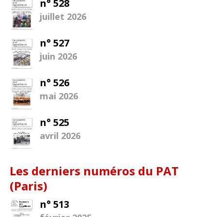
n° 528
juillet 2026
n° 527
juin 2026
n° 526
mai 2026
n° 525
avril 2026
Les derniers numéros du PAT
(Paris)
n° 513