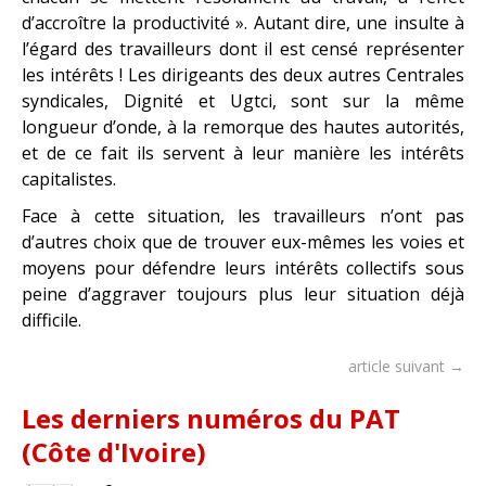
d’accroître la productivité ». Autant dire, une insulte à
l’égard des travailleurs dont il est censé représenter
les intérêts ! Les dirigeants des deux autres Centrales
syndicales, Dignité et Ugtci, sont sur la même
longueur d’onde, à la remorque des hautes autorités,
et de ce fait ils servent à leur manière les intérêts
capitalistes.
Face à cette situation, les travailleurs n’ont pas
d’autres choix que de trouver eux-mêmes les voies et
moyens pour défendre leurs intérêts collectifs sous
peine d’aggraver toujours plus leur situation déjà
difficile.
article suivant →
Les derniers numéros du PAT
(Côte d'Ivoire)