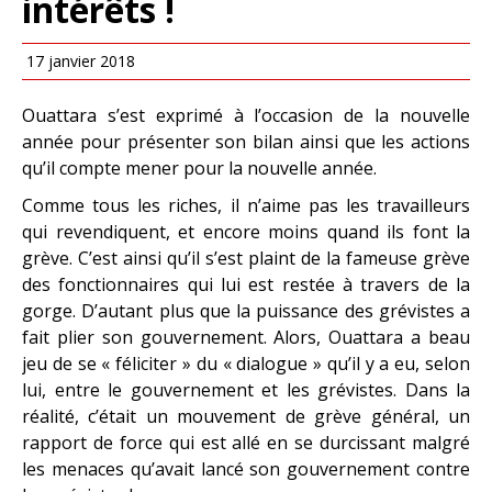
intérêts !
17 janvier 2018
Ouattara s’est exprimé à l’occasion de la nouvelle
année pour présenter son bilan ainsi que les actions
qu’il compte mener pour la nouvelle année.
Comme tous les riches, il n’aime pas les travailleurs
qui revendiquent, et encore moins quand ils font la
grève. C’est ainsi qu’il s’est plaint de la fameuse grève
des fonctionnaires qui lui est restée à travers de la
gorge. D’autant plus que la puissance des grévistes a
fait plier son gouvernement. Alors, Ouattara a beau
jeu de se « féliciter » du « dialogue » qu’il y a eu, selon
lui, entre le gouvernement et les grévistes. Dans la
réalité, c’était un mouvement de grève général, un
rapport de force qui est allé en se durcissant malgré
les menaces qu’avait lancé son gouvernement contre