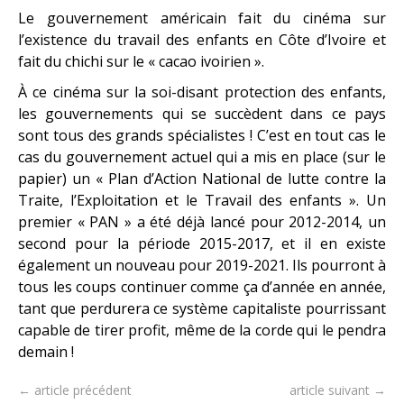
Le gouvernement américain fait du cinéma sur
l’existence du travail des enfants en Côte d’Ivoire et
fait du chichi sur le « cacao ivoirien ».
À ce cinéma sur la soi-disant protection des enfants,
les gouvernements qui se succèdent dans ce pays
sont tous des grands spécialistes ! C’est en tout cas le
cas du gouvernement actuel qui a mis en place (sur le
papier) un « Plan d’Action National de lutte contre la
Traite, l’Exploitation et le Travail des enfants ». Un
premier « PAN » a été déjà lancé pour 2012-2014, un
second pour la période 2015-2017, et il en existe
également un nouveau pour 2019-2021. Ils pourront à
tous les coups continuer comme ça d’année en année,
tant que perdurera ce système capitaliste pourrissant
capable de tirer profit, même de la corde qui le pendra
demain !
← article précédent
article suivant →