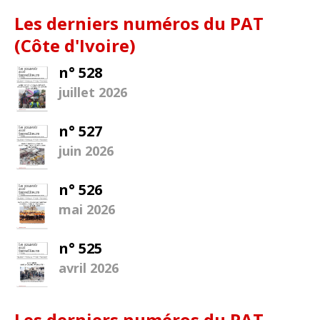
Les derniers numéros du PAT
(Côte d'Ivoire)
n° 528
juillet 2026
n° 527
juin 2026
n° 526
mai 2026
n° 525
avril 2026
Les derniers numéros du PAT