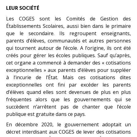
LEUR SOCIÉTÉ
Les COGES sont les Comités de Gestion des
Établissements Scolaires, aussi bien dans le primaire
que le secondaire. Ils regroupent enseignants,
parents d’élèves, communautés et autres personnes
qui tournent autour de l’école. A l’origine, ils ont été
créés pour gérer les écoles publiques. Sauf qu’après,
cet organe a commencé à demander des « cotisations
exceptionnelles » aux parents d’élèves pour suppléer
à l’incurie de l’État. Mais ces cotisations dites
exceptionnelles ont fini par excéder les parents
d’élèves quand elles sont devenues de plus en plus
fréquentes alors que les gouvernements qui se
succèdent n’arrêtent pas de chanter que l’école
publique est gratuite dans ce pays.
En décembre 2020, le gouvernement adoptait un
décret interdisant aux COGES de lever des cotisations