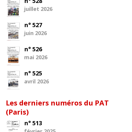
n° 528
juillet 2026
n° 527
juin 2026
n° 526
mai 2026
n° 525
avril 2026
Les derniers numéros du PAT
(Paris)
n° 513
février 2025