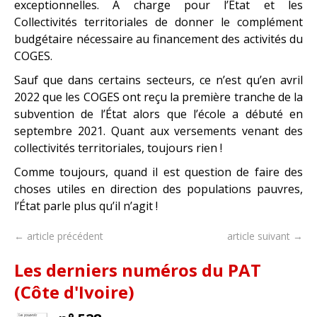
exceptionnelles. À charge pour l’État et les
Collectivités territoriales de donner le complément
budgétaire nécessaire au financement des activités du
COGES.
Sauf que dans certains secteurs, ce n’est qu’en avril
2022 que les COGES ont reçu la première tranche de la
subvention de l’État alors que l’école a débuté en
septembre 2021. Quant aux versements venant des
collectivités territoriales, toujours rien !
Comme toujours, quand il est question de faire des
choses utiles en direction des populations pauvres,
l’État parle plus qu’il n’agit !
← article précédent
article suivant →
Les derniers numéros du PAT
(Côte d'Ivoire)