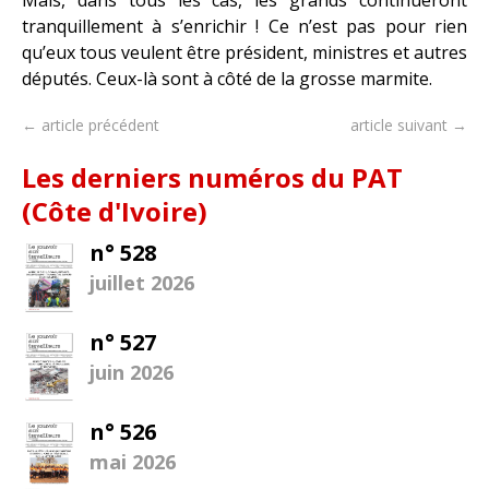
tranquillement à s’enrichir ! Ce n’est pas pour rien
qu’eux tous veulent être président, ministres et autres
députés. Ceux-là sont à côté de la grosse marmite.
← article précédent
article suivant →
Les derniers numéros du PAT
(Côte d'Ivoire)
n° 528
juillet 2026
n° 527
juin 2026
n° 526
mai 2026