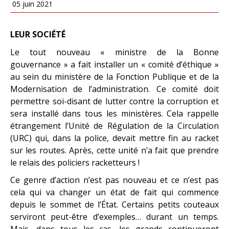
05 juin 2021
LEUR SOCIÉTÉ
Le tout nouveau « ministre de la Bonne
gouvernance » a fait installer un « comité d’éthique »
au sein du ministère de la Fonction Publique et de la
Modernisation de l’administration. Ce comité doit
permettre soi-disant de lutter contre la corruption et
sera installé dans tous les ministères. Cela rappelle
étrangement l’Unité de Régulation de la Circulation
(URC) qui, dans la police, devait mettre fin au racket
sur les routes. Après, cette unité n’a fait que prendre
le relais des policiers racketteurs !
Ce genre d’action n’est pas nouveau et ce n’est pas
cela qui va changer un état de fait qui commence
depuis le sommet de l’État. Certains petits couteaux
serviront peut-être d’exemples… durant un temps.
Mais, dans tous les cas, les grands continueront