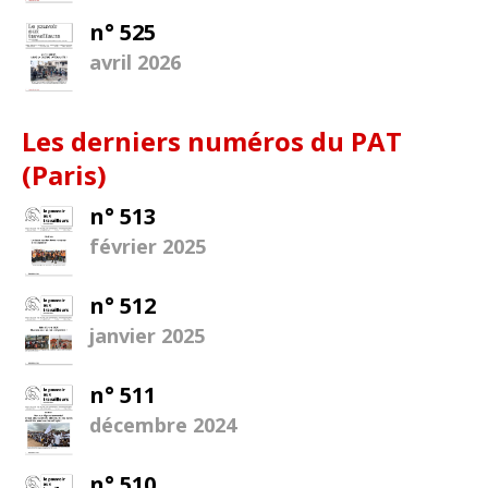
n° 525
avril 2026
Les derniers numéros du PAT
(Paris)
n° 513
février 2025
n° 512
janvier 2025
n° 511
décembre 2024
n° 510