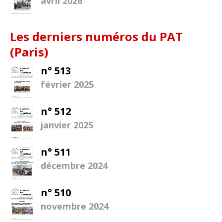
avril 2026
Les derniers numéros du PAT
(Paris)
n° 513
février 2025
n° 512
janvier 2025
n° 511
décembre 2024
n° 510
novembre 2024