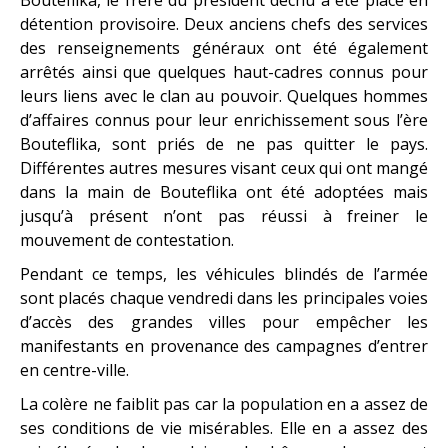
détention provisoire. Deux anciens chefs des services
des renseignements généraux ont été également
arrêtés ainsi que quelques haut-cadres connus pour
leurs liens avec le clan au pouvoir. Quelques hommes
d’affaires connus pour leur enrichissement sous l’ère
Bouteflika, sont priés de ne pas quitter le pays.
Différentes autres mesures visant ceux qui ont mangé
dans la main de Bouteflika ont été adoptées mais
jusqu’à présent n’ont pas réussi à freiner le
mouvement de contestation.
Pendant ce temps, les véhicules blindés de l’armée
sont placés chaque vendredi dans les principales voies
d’accès des grandes villes pour empêcher les
manifestants en provenance des campagnes d’entrer
en centre-ville.
La colère ne faiblit pas car la population en a assez de
ses conditions de vie misérables. Elle en a assez des