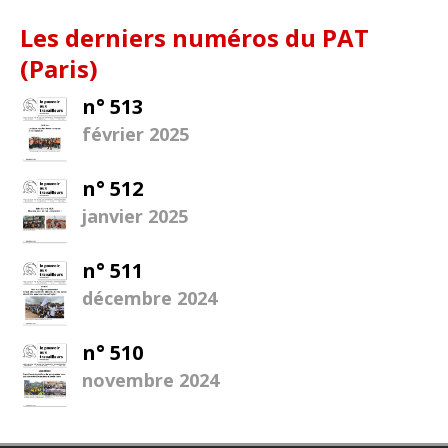
Les derniers numéros du PAT
(Paris)
n° 513
février 2025
n° 512
janvier 2025
n° 511
décembre 2024
n° 510
novembre 2024