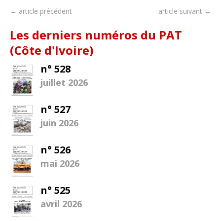
← article précédent
article suivant →
Les derniers numéros du PAT
(Côte d'Ivoire)
n° 528
juillet 2026
n° 527
juin 2026
n° 526
mai 2026
n° 525
avril 2026