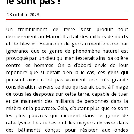
le sont pas !
23 octobre 2023
Un tremblement de terre s’est produit tout
dernièrement au Maroc. Il a fait des milliers de morts
et de blessés. Beaucoup de gens croient encore par
ignorance que ce genre de phénomène naturel est
provoqué par un dieu qui manifesterait ainsi sa colère
contre les hommes. On a d’abord envie de leur
répondre que si c’était bien là le cas, ces gens qui
pensent ainsi n’ont pas vraiment une très grande
considération envers ce dieu qui serait donc à l’image
de tous les despotes sur cette terre, capable de tuer
et de maintenir des milliards de personnes dans la
misère et la pauvreté. Cela, d’autant plus que ce sont
les plus pauvres qui meurent dans ce genre de
cataclysme. Les riches ont les moyens de vivre dans
des bâtiments conçus pour résister aux ondes