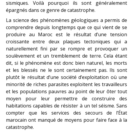
sismiques. Voilà pourquoi ils sont généralement
épargnés dans ce genre de catastrophe.
La science des phénomènes géologiques a permis de
comprendre depuis longtemps que ce qui vient de se
produire au Maroc est le résultat d’une tension
croissante entre deux plaques tectoniques qui a
naturellement fini par se rompre et provoquer un
soulèvement et un tremblement de terre. Cela étant
dit, si le phénomène est donc bien naturel, les morts
et les blessés ne le sont certainement pas. Ils sont
plutôt le résultat d’une société d’exploitation où une
minorité de riches parasites exploitent les travailleurs
et les populations pauvres au point de leur ôter tout
moyen pour leur permettre de construire des
habitations capables de résister à un tel séisme. Sans
compter que les services des secours de l’État
marocain ont manqué de moyens pour faire face à la
catastrophe.