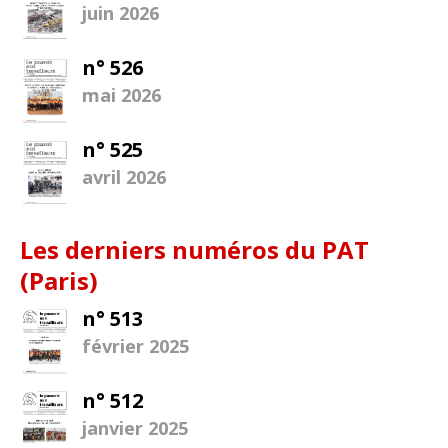
juin 2026
n° 526
mai 2026
n° 525
avril 2026
Les derniers numéros du PAT
(Paris)
n° 513
février 2025
n° 512
janvier 2025