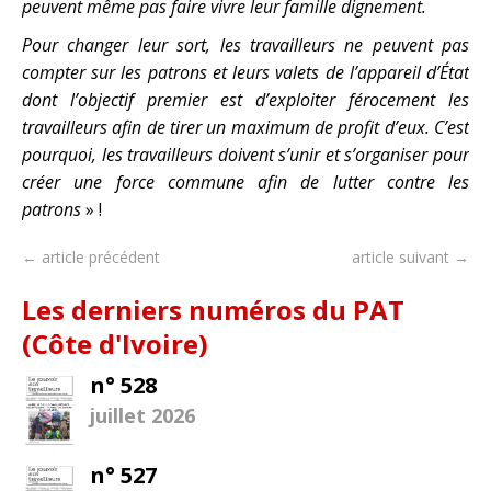
peuvent même pas faire vivre leur famille dignement.
Pour changer leur sort, les travailleurs ne peuvent pas
compter sur les patrons et leurs valets de l’appareil d’État
dont l’objectif premier est d’exploiter férocement les
travailleurs afin de tirer un maximum de profit d’eux. C’est
pourquoi, les travailleurs doivent s’unir et s’organiser pour
créer une force commune afin de lutter contre les
patrons
» !
← article précédent
article suivant →
Les derniers numéros du PAT
(Côte d'Ivoire)
n° 528
juillet 2026
n° 527