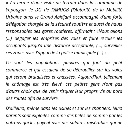
«
Au terme d’une visite de terrain dans la commune de
Yopougon, le DG de l’AMUGB (l’Autorité de la Mobilité
Urbaine dans le Grand Abidjan) accompagné d’une forte
délégation chargée de la sécurité routière et aussi de hauts
responsables des gares routières, affirmait : «Nous allons
(…) dégager les emprises des voies et faire reculer les
occupants jusqu’à une distance acceptable, (…) surveiller
ces zones avec l’appui de la police municipale (…) ».
Ce sont les populations pauvres qui font du petit
commerce et qui essaient de se débrouiller sur les voies
qui seront brutalisées et chassées. Aujourd’hui, tellement
le chômage est très élevé, ces petites gens n’ont pas
d’autre choix que de venir risquer leur propre vie au bord
des routes afin de survivre.
D’ailleurs, même dans les usines et sur les chantiers, leurs
parents sont exploités comme des bêtes de somme par les
patrons qui les payent avec des salaires misérables qui ne