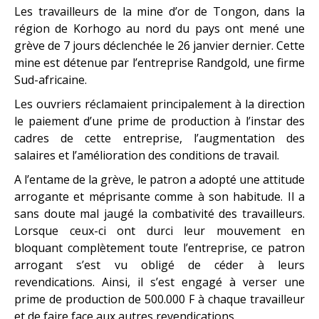
Les travailleurs de la mine d’or de Tongon, dans la
région de Korhogo au nord du pays ont mené une
grève de 7 jours déclenchée le 26 janvier dernier. Cette
mine est détenue par l’entreprise Randgold, une firme
Sud-africaine.
Les ouvriers réclamaient principalement à la direction
le paiement d’une prime de production à l’instar des
cadres de cette entreprise, l’augmentation des
salaires et l’amélioration des conditions de travail.
A l’entame de la grève, le patron a adopté une attitude
arrogante et méprisante comme à son habitude. Il a
sans doute mal jaugé la combativité des travailleurs.
Lorsque ceux-ci ont durci leur mouvement en
bloquant complètement toute l’entreprise, ce patron
arrogant s’est vu obligé de céder à leurs
revendications. Ainsi, il s’est engagé à verser une
prime de production de 500.000 F à chaque travailleur
et de faire face aux autres revendications.