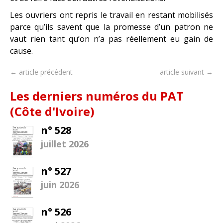
Les ouvriers ont repris le travail en restant mobilisés
parce qu’ils savent que la promesse d’un patron ne
vaut rien tant qu’on n’a pas réellement eu gain de
cause.
← article précédent
article suivant →
Les derniers numéros du PAT
(Côte d'Ivoire)
n° 528
juillet 2026
n° 527
juin 2026
n° 526