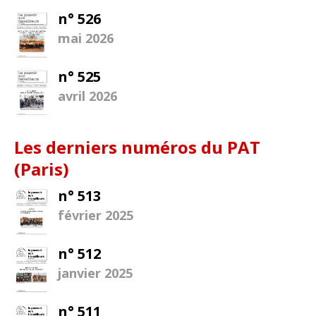
n° 526
mai 2026
n° 525
avril 2026
Les derniers numéros du PAT
(Paris)
n° 513
février 2025
n° 512
janvier 2025
n° 511