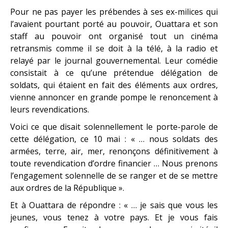
Pour ne pas payer les prébendes à ses ex-milices qui
l’avaient pourtant porté au pouvoir, Ouattara et son
staff au pouvoir ont organisé tout un cinéma
retransmis comme il se doit à la télé, à la radio et
relayé par le journal gouvernemental. Leur comédie
consistait à ce qu’une prétendue délégation de
soldats, qui étaient en fait des éléments aux ordres,
vienne annoncer en grande pompe le renoncement à
leurs revendications.
Voici ce que disait solennellement le porte-parole de
cette délégation, ce 10 mai : « … nous soldats des
armées, terre, air, mer, renonçons définitivement à
toute revendication d’ordre financier … Nous prenons
l’engagement solennelle de se ranger et de se mettre
aux ordres de la République ».
Et à Ouattara de répondre : « … je sais que vous les
jeunes, vous tenez à votre pays. Et je vous fais