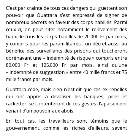
C’est par crainte de tous ces dangers qui guettent son
pouvoir que Ouattara s’est empressé de signer de
nombreux décrets en faveur des corps habillés. Parmi
ceux-ci, on peut citer notamment le relèvement des
baux de tous les corps habillés de 20.000 Fr par mois,
y compris pour les paramilitaires ; un décret aussi au
bénéfice des surveillants des prisons qui toucheront
dorénavant une « indemnité de risque » compris entre
80.000 Fr et 125.000 Fr par mois, ainsi qu’une
« indemnité de suggestion » entre 40 mille francs et 75
mille francs par mois.
Ouattara cède, mais rien n’est dit que ces ex-rebelles
qui ont appris à dévaliser les banques, piller et
racketter, se contenteront de ces gestes d’apaisement
venant d’un pouvoir aux abois.
En tout cas, les travailleurs sont témoins que le
gouvernement, comme les riches d’ailleurs, savent