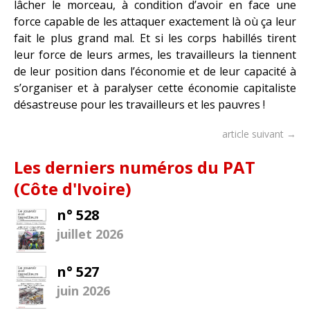
lâcher le morceau, à condition d’avoir en face une
force capable de les attaquer exactement là où ça leur
fait le plus grand mal. Et si les corps habillés tirent
leur force de leurs armes, les travailleurs la tiennent
de leur position dans l’économie et de leur capacité à
s’organiser et à paralyser cette économie capitaliste
désastreuse pour les travailleurs et les pauvres !
article suivant →
Les derniers numéros du PAT
(Côte d'Ivoire)
n° 528
juillet 2026
n° 527
juin 2026