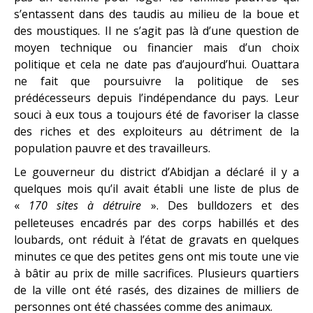
s’entassent dans des taudis au milieu de la boue et
des moustiques. Il ne s’agit pas là d’une question de
moyen technique ou financier mais d’un choix
politique et cela ne date pas d’aujourd’hui. Ouattara
ne fait que poursuivre la politique de ses
prédécesseurs depuis l’indépendance du pays. Leur
souci à eux tous a toujours été de favoriser la classe
des riches et des exploiteurs au détriment de la
population pauvre et des travailleurs.
Le gouverneur du district d’Abidjan a déclaré il y a
quelques mois qu’il avait établi une liste de plus de
«
170 sites à détruire
». Des bulldozers et des
pelleteuses encadrés par des corps habillés et des
loubards, ont réduit à l’état de gravats en quelques
minutes ce que des petites gens ont mis toute une vie
à bâtir au prix de mille sacrifices. Plusieurs quartiers
de la ville ont été rasés, des dizaines de milliers de
personnes ont été chassées comme des animaux.