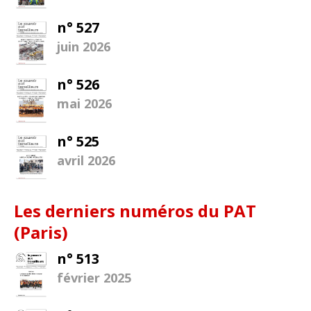
n° 527
juin 2026
n° 526
mai 2026
n° 525
avril 2026
Les derniers numéros du PAT
(Paris)
n° 513
février 2025