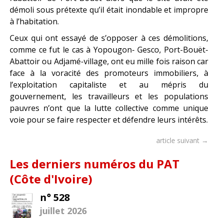
démoli sous prétexte qu’il était inondable et impropre
à l’habitation.
Ceux qui ont essayé de s’opposer à ces démolitions,
comme ce fut le cas à Yopougon- Gesco, Port-Bouët-
Abattoir ou Adjamé-village, ont eu mille fois raison car
face à la voracité des promoteurs immobiliers, à
l’exploitation capitaliste et au mépris du
gouvernement, les travailleurs et les populations
pauvres n’ont que la lutte collective comme unique
voie pour se faire respecter et défendre leurs intérêts.
article suivant →
Les derniers numéros du PAT
(Côte d'Ivoire)
n° 528
juillet 2026